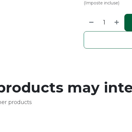
(Imposte incluse)