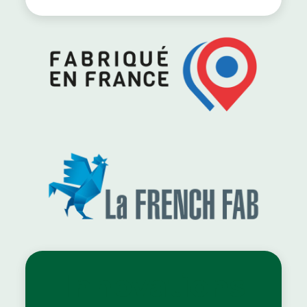
Innovations