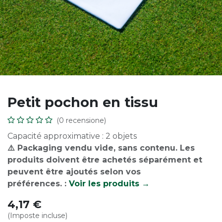
Petit pochon en tissu
(0 recensione)
Capacité approximative : 2 objets
⚠️ Packaging vendu vide, sans contenu. Les
produits doivent être achetés séparément et
peuvent être ajoutés selon vos
préférences. :
Voir les produits →
4,17
€
(Imposte incluse)