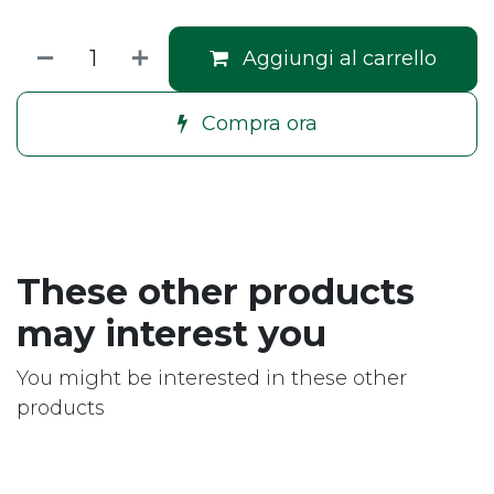
Aggiungi al carrello
Compra ora
These other products
may interest you
You might be interested in these other
products