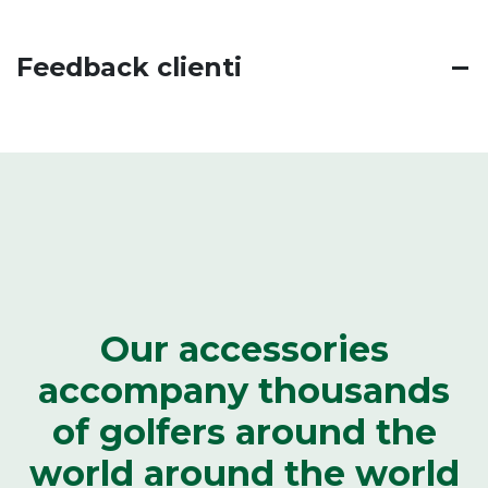
Feedback clienti
Our accessories
accompany thousands
of golfers around the
world around the world