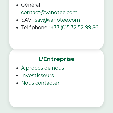
Général :
contact@vanotee.com
SAV :
sav@vanotee.com
Téléphone :
+33 (0)5 32 52 99 86
L'Entreprise
À propos de nous
Investisseurs
Nous contacter