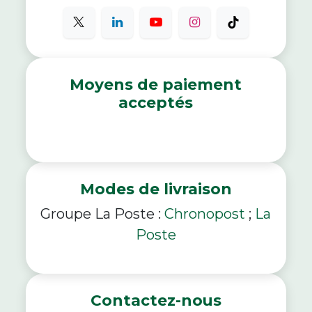
Moyens de paiement
acceptés
Modes de livraison
Groupe La Poste :
Chronopost
;
La
Poste
Contactez-nous