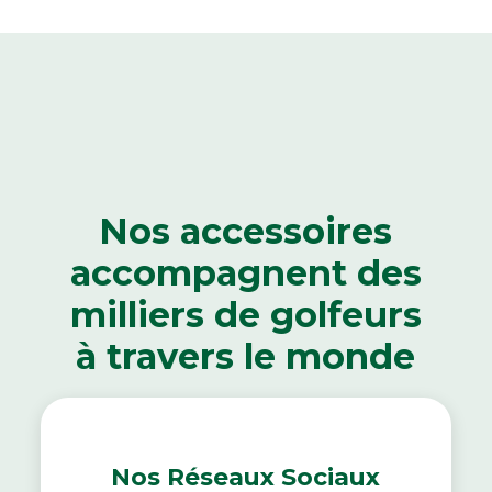
Nos accessoires
accompagnent des
milliers de golfeurs
à travers le monde
Nos Réseaux Sociaux