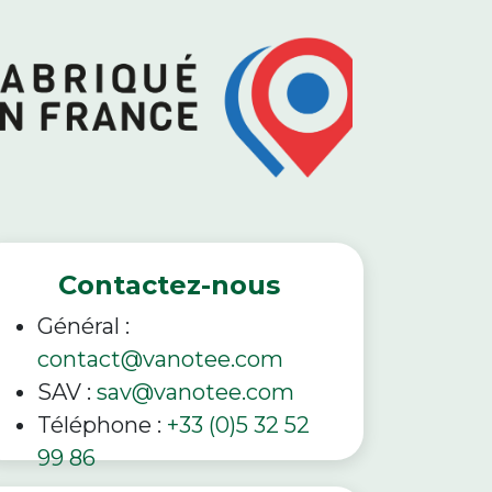
Contactez-nous
Général :
contact@vanotee.com
SAV :
sav@vanotee.com
Téléphone :
+33 (0)5 32 52
99 86