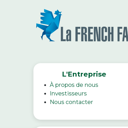
L'Entreprise
À propos de nous
Investisseurs
Nous contacter