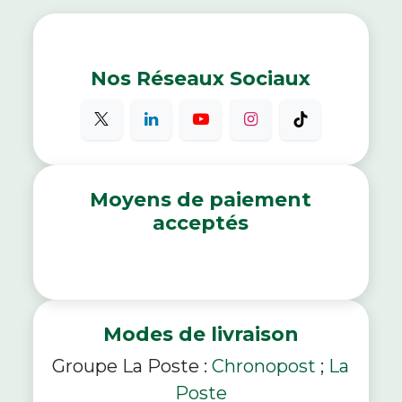
Nos Réseaux Sociaux
Moyens de paiement
acceptés
Modes de livraison
Groupe La Poste :
Chronopost
;
La
Poste