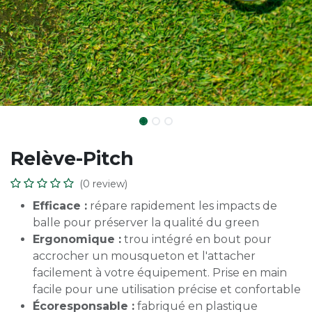
Relève-Pitch
(0 review)
Efficace :
répare rapidement les impacts de
balle pour préserver la qualité du green
Ergonomique :
trou intégré en bout pour
accrocher un mousqueton et l'attacher
facilement à votre équipement. Prise en main
facile pour une utilisation précise et confortable
Écoresponsable :
fabriqué en plastique