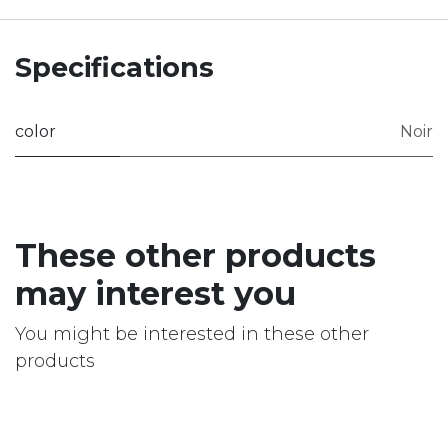
Specifications
color
Noir
These other products
may interest you
You might be interested in these other
products