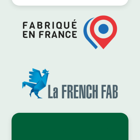
Innovations