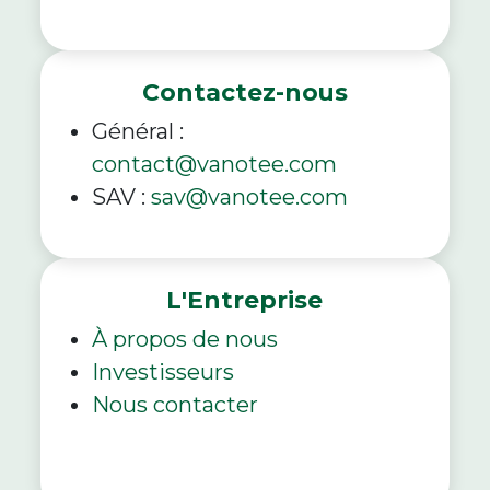
Contactez-nous
Général :
contact@vanotee.com
SAV :
sav@vanotee.com
L'Entreprise
À propos de nous
Investisseurs
Nous contacter