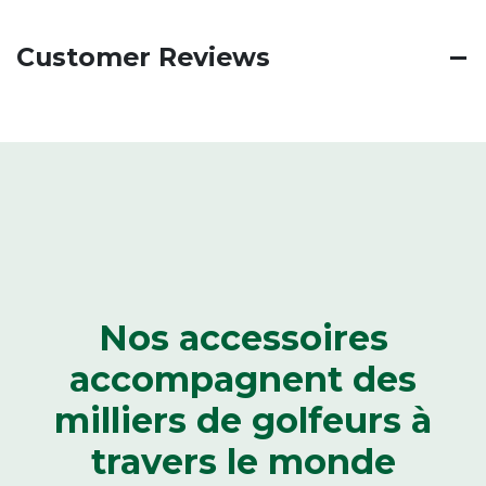
Customer Reviews
Nos accessoires
accompagnent des
milliers de golfeurs
à
travers le monde