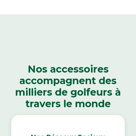
Nos accessoires
accompagnent des
milliers de golfeurs
à
travers le monde