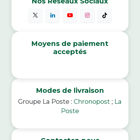
Nos Réseaux Sociaux
Moyens de paiement
acceptés
Modes de livraison
Groupe La Poste :
Chronopost
;
La
Poste