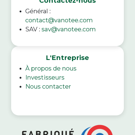
Contactez-nous
Général :
contact@vanotee.com
SAV :
sav@vanotee.com
L'Entreprise
À propos de nous
Investisseurs
Nous contacter