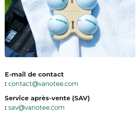
E-mail de contact
:
contact@vanotee.com
Service après-vente (SAV)
:
sav@vanotee.com