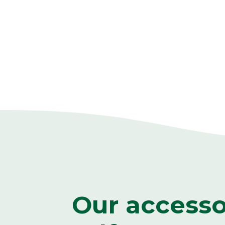
Our access