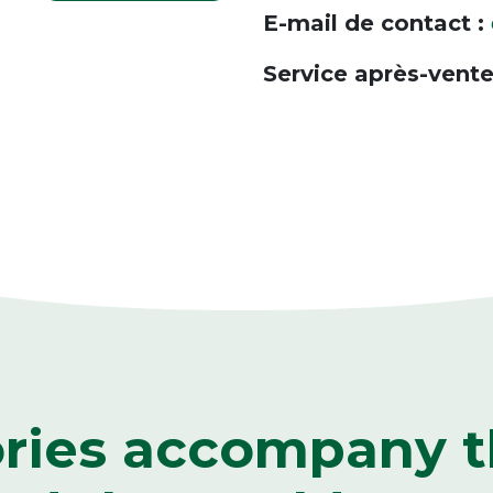
E-mail de contact :
Service après-vente
ories accompany t