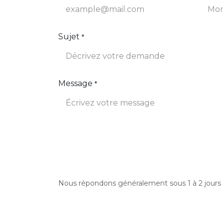
Sujet
*
Message
*
Nous répondons généralement sous 1 à 2 jours 