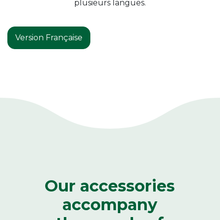
plusieurs langues.
Version Française
Our accessories
accompany