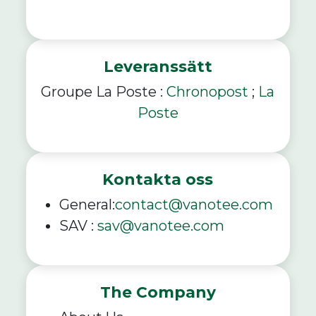
Leveranssätt
Groupe La Poste :
Chronopost
;
La
Poste
Kontakta oss
General:
contact@vanotee.com
SAV :
sav@vanotee.com
The Company