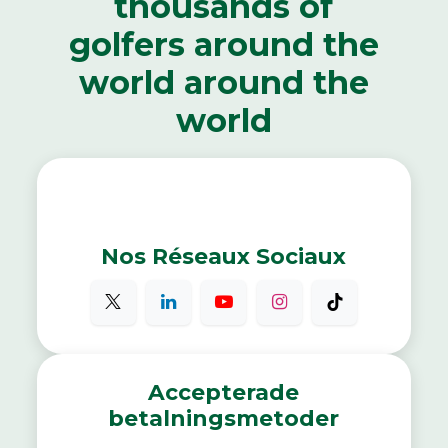
thousands of
golfers around the
world around the
world
Nos Réseaux Sociaux
Accepterade
betalningsmetoder